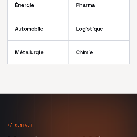
Énergie
Pharma
Automobile
Logistique
Métallurgie
Chimie
// CONTACT