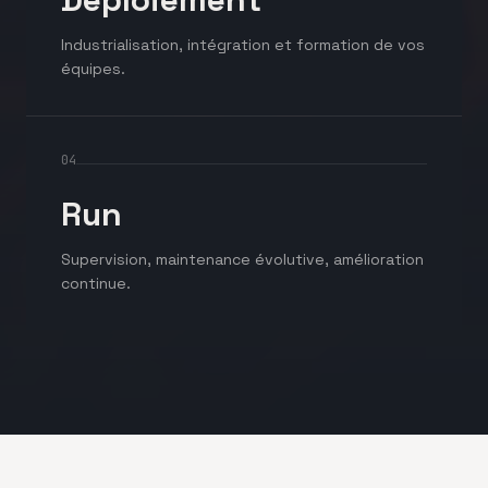
Industrialisation, intégration et formation de vos
équipes.
04
Run
Supervision, maintenance évolutive, amélioration
continue.