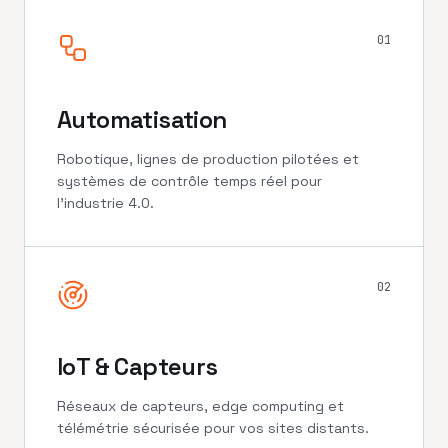
01
Automatisation
Robotique, lignes de production pilotées et
systèmes de contrôle temps réel pour
l'industrie 4.0.
02
IoT & Capteurs
Réseaux de capteurs, edge computing et
télémétrie sécurisée pour vos sites distants.