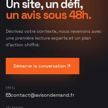
Un site, un défi,
un avis sous 48h.
Décrivez votre contexte, nous revenons avec
une première lecture experte et un plan
d'action chiffré.
Démarrer la conversation
EMAIL
contact@avisondemand.fr