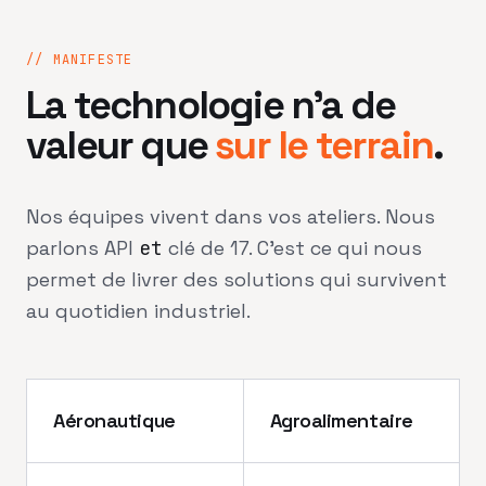
// MANIFESTE
La technologie n'a de
valeur que
sur le terrain
.
Nos équipes vivent dans vos ateliers. Nous
parlons API
et
clé de 17. C'est ce qui nous
permet de livrer des solutions qui survivent
au quotidien industriel.
Aéronautique
Agroalimentaire