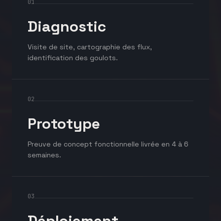
01
Diagnostic
Visite de site, cartographie des flux,
identification des goulots.
02
Prototype
Preuve de concept fonctionnelle livrée en 4 à 6
semaines.
03
Déploiement