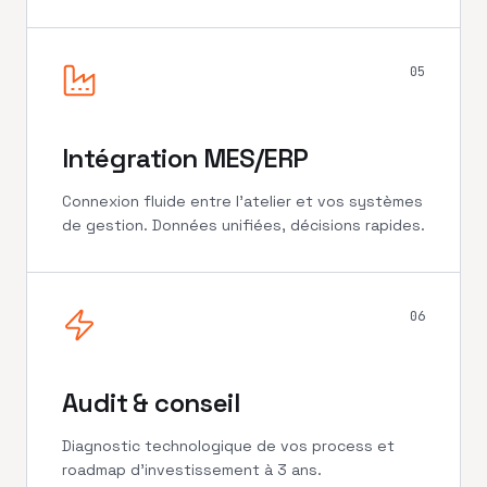
05
Intégration MES/ERP
Connexion fluide entre l'atelier et vos systèmes
de gestion. Données unifiées, décisions rapides.
06
Audit & conseil
Diagnostic technologique de vos process et
roadmap d'investissement à 3 ans.