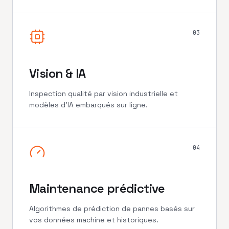
03
Vision & IA
Inspection qualité par vision industrielle et
modèles d'IA embarqués sur ligne.
04
Maintenance prédictive
Algorithmes de prédiction de pannes basés sur
vos données machine et historiques.